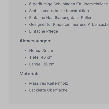
6 geräumige Schubladen für übersichtlich
Stabile und robuste Konstruktion
Einfache Handhabung dank Rollen
Geeignet für Kinderzimmer und Arbeitseck
Einfache Pflege
Abmessungen:
Höhe: 65 cm
Tiefe: 40 cm
Länge: 36 cm
Material:
Massives Kiefernholz
Lackierte Oberfläche