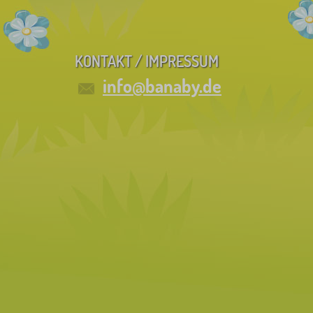
KONTAKT / IMPRESSUM
info@banaby.de