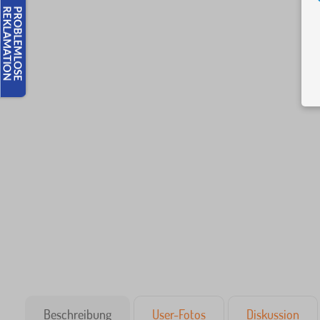
Beschreibung
User-Fotos
Diskussion