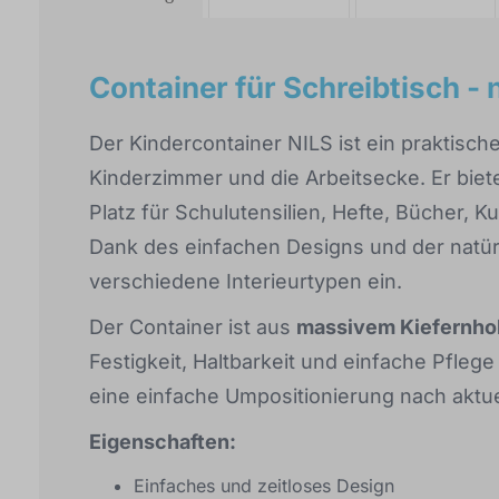
Container für Schreibtisch - 
Der Kindercontainer NILS ist ein praktisch
Kinderzimmer und die Arbeitsecke. Er biet
Platz für Schulutensilien, Hefte, Bücher, K
Dank des einfachen Designs und der natürl
verschiedene Interieurtypen ein.
Der Container ist aus
massivem Kiefernho
Festigkeit, Haltbarkeit und einfache Pfleg
eine einfache Umpositionierung nach aktu
Eigenschaften:
Einfaches und zeitloses Design