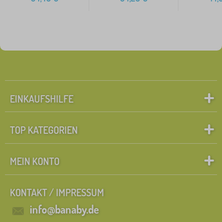
EINKAUFSHILFE
TOP KATEGORIEN
MEIN KONTO
KONTAKT / IMPRESSUM
info@banaby.de