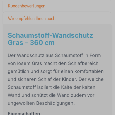
Kundenbewertungen
Wir empfehlen Ihnen auch
Schaumstoff-Wandschutz
Gras – 360 cm
Der Wandschutz aus Schaumstoff in Form
von losem Gras macht den Schlafbereich
gemütlich und sorgt für einen komfortablen
und sicheren Schlaf der Kinder. Der weiche
Schaumstoff isoliert die Kälte der kalten
Wand und schützt die Wand zudem vor
ungewollten Beschädigungen.
Eigenschaften
: