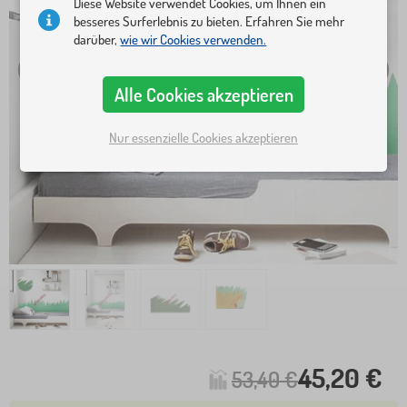
Diese Website verwendet Cookies, um Ihnen ein
besseres Surferlebnis zu bieten. Erfahren Sie mehr
darüber,
wie wir Cookies verwenden.
Alle Cookies akzeptieren
Nur essenzielle Cookies akzeptieren
45,20 €
53,40 €