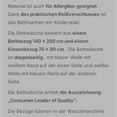
Material ist auch
für Allergiker geeignet
.
Dank
des praktischen Reißverschlusses
ist
das Bettmachen ein Kinderspiel.
Die Bettwäsche besteht aus
einem
Bettbezug 140 x 200 cm und einem
Kissenbezug 70 x 90 cm
. Die Bettwäsche
ist
doppelseitig
, mit blauer Wolle mit
weißem Rand auf der einen Seite und weißer
Wolle mit blauem Rand auf der anderen
Seite.
Die Bettwäsche erhielt
die Auszeichnung
„Consumer Leader of Quality“.
Die Bezüge können in der Waschmaschine