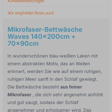
Kundenbewertungen
Wir empfehlen Ihnen auch
Mikrofaser-Bettwäsche
Waves 140x200cm +
70x90cm
In wunderschönen blau-weißen Laken mit
einem abstrakten Motiv, das an Wellen
erinnert, werden Sie wie auf einem ruhigen,
ruhigen Meer sanft in den Schlaf gewiegt.
Die Bettwäsche besteht
aus feiner
Mikrofaser
, die sich sehr angenehm anfühlt
und gut saugt, sodass der Schlaf
angenehmer und erholsamer wird. Das