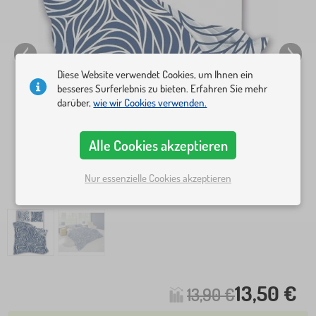
Diese Website verwendet Cookies, um Ihnen ein
besseres Surferlebnis zu bieten. Erfahren Sie mehr
darüber,
wie wir Cookies verwenden.
Alle Cookies akzeptieren
Nur essenzielle Cookies akzeptieren
13,50 €
13,90 €