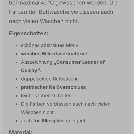
bei maximal 40°C gewaschen werden. Die
Farben der Bettwäsche verblassen auch
nach vielen Wäschen nicht.
Eigenschaften:
schönes abstraktes Motiv
weiches Mikrofasermaterial
Auszeichnung
„Consumer Leader of
Quality“.
doppelseitige Bettwäsche
praktischer Reißverschluss
leicht sauber zu halten
Die Farben verblassen auch nach vielen
Wäschen nicht
auch
für Allergiker
geeignet
Material: