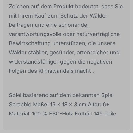
Zeichen auf dem Produkt bedeutet, dass Sie
mit Ihrem Kauf zum Schutz der Wälder
beitragen und eine schonende,
verantwortungsvolle oder naturverträgliche
Bewirtschaftung unterstützen, die unsere
Wälder stabiler, gesünder, artenreicher und
widerstandsfähiger gegen die negativen
Folgen des Klimawandels macht .
Spiel basierend auf dem bekannten Spiel
Scrabble Maße: 19 x 18 x 3 cm Alter: 6+
Material: 100 % FSC-Holz Enthält 145 Teile