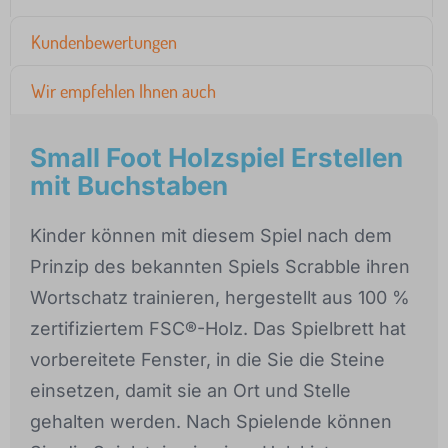
Kundenbewertungen
Wir empfehlen Ihnen auch
Small Foot Holzspiel Erstellen
mit Buchstaben
Kinder können mit diesem Spiel nach dem
Prinzip des bekannten Spiels Scrabble ihren
Wortschatz trainieren, hergestellt aus 100 %
zertifiziertem FSC®-Holz. Das Spielbrett hat
vorbereitete Fenster, in die Sie die Steine
einsetzen, damit sie an Ort und Stelle
gehalten werden. Nach Spielende können