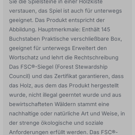
Sie die Spielsteine in einer Holzkiste
verstauen, das Spiel ist auch für unterwegs
geeignet. Das Produkt entspricht der
Abbildung. Hauptmerkmale: Enthält 145
Buchstaben Praktische verschließbare Box,
geeignet für unterwegs Erweitert den
Wortschatz und lehrt die Rechtschreibung
Das FSC®-Siegel (Forest Stewardship
Council) und das Zertifikat garantieren, dass
das Holz, aus dem das Produkt hergestellt
wurde, nicht illegal geerntet wurde und aus
bewirtschafteten Wäldern stammt eine
nachhaltige oder natürliche Art und Weise, in
der strenge ökologische und soziale
Anforderungen erfüllt werden. Das FSC®-