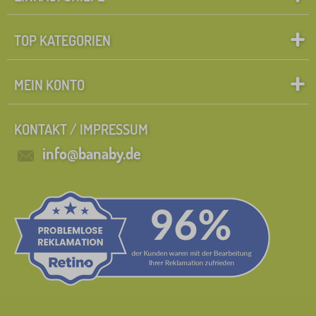
TOP KATEGORIEN
MEIN KONTO
KONTAKT / IMPRESSUM
info@banaby.de