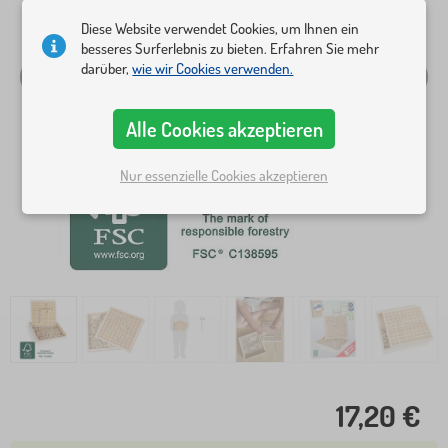
Diese Website verwendet Cookies, um Ihnen ein
besseres Surferlebnis zu bieten. Erfahren Sie mehr
darüber,
wie wir Cookies verwenden.
Alle Cookies akzeptieren
Nur essenzielle Cookies akzeptieren
17,20 €