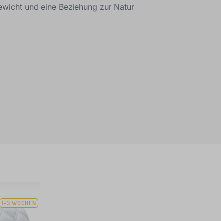
ewicht und eine Beziehung zur Natur
1-3 WOCHEN