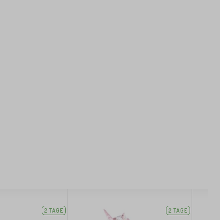
2 TAGE
2 TAGE