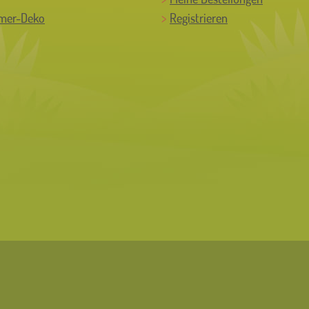
mer-Deko
Registrieren