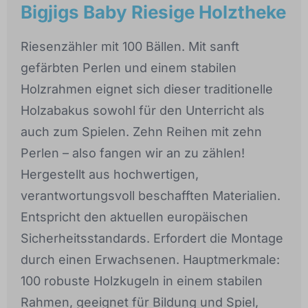
Bigjigs Baby Riesige Holztheke
Riesenzähler mit 100 Bällen. Mit sanft
gefärbten Perlen und einem stabilen
Holzrahmen eignet sich dieser traditionelle
Holzabakus sowohl für den Unterricht als
auch zum Spielen. Zehn Reihen mit zehn
Perlen – also fangen wir an zu zählen!
Hergestellt aus hochwertigen,
verantwortungsvoll beschafften Materialien.
Entspricht den aktuellen europäischen
Sicherheitsstandards. Erfordert die Montage
durch einen Erwachsenen. Hauptmerkmale:
100 robuste Holzkugeln in einem stabilen
Rahmen, geeignet für Bildung und Spiel,