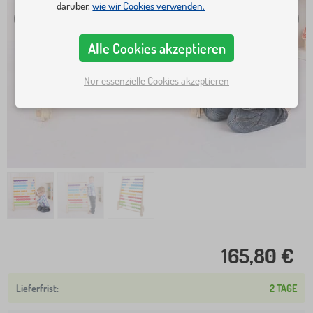
darüber,
wie wir Cookies verwenden.
Alle Cookies akzeptieren
Nur essenzielle Cookies akzeptieren
165,80 €
2 TAGE