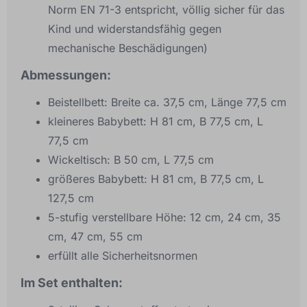
Norm EN 71-3 entspricht, völlig sicher für das
Kind und widerstandsfähig gegen
mechanische Beschädigungen)
Abmessungen:
Beistellbett: Breite ca. 37,5 cm, Länge 77,5 cm
kleineres Babybett: H 81 cm, B 77,5 cm, L
77,5 cm
Wickeltisch: B 50 cm, L 77,5 cm
größeres Babybett: H 81 cm, B 77,5 cm, L
127,5 cm
5-stufig verstellbare Höhe: 12 cm, 24 cm, 35
cm, 47 cm, 55 cm
erfüllt alle Sicherheitsnormen
Im Set enthalten: