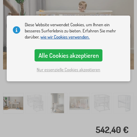
Diese Website verwendet Cookies, um Ihnen ein
besseres Surferlebnis zu bieten. Erfahren Sie mehr
darüber,
wie wir Cookies verwenden.
Alle Cookies akzeptieren
Nur essenzielle Cookies akzeptieren
542,40 €