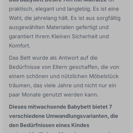
praktisch, elegant und langlebig. Es ist eine
Wahl, die jahrelang hält. Es ist aus sorgfältig
ausgewählten Materialien gefertigt und
garantiert Ihrem Kleinen Sicherheit und
Komfort.
Das Bett wurde als Antwort auf die
Bedürfnisse von Eltern geschaffen, die von
einem schönen und nützlichen Möbelstück
träumen, das viele Jahre und nicht nur ein
paar Monate genutzt werden kann.
Dieses mitwachsende Babybett bietet 7
verschiedene Umwandlungsvarianten, die
den Bedürfnissen eines Kindes