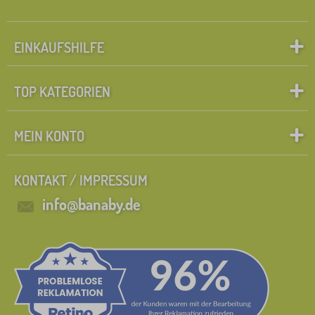
EINKAUFSHILFE
TOP KATEGORIEN
MEIN KONTO
KONTAKT / IMPRESSUM
info@banaby.de