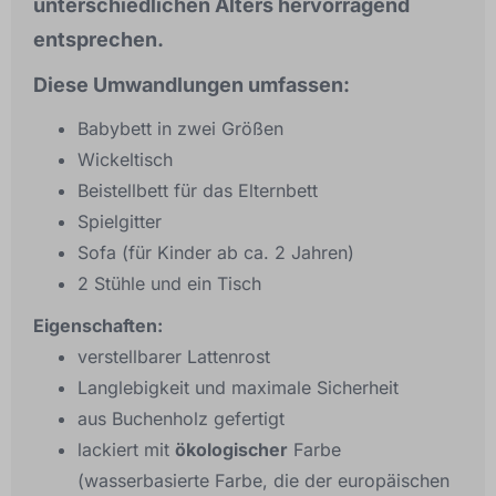
unterschiedlichen Alters hervorragend
entsprechen.
Diese Umwandlungen umfassen:
Babybett in zwei Größen
Wickeltisch
Beistellbett für das Elternbett
Spielgitter
Sofa (für Kinder ab ca. 2 Jahren)
2 Stühle und ein Tisch
Eigenschaften:
verstellbarer Lattenrost
Langlebigkeit und maximale Sicherheit
aus Buchenholz gefertigt
lackiert mit
ökologischer
Farbe
(wasserbasierte Farbe, die der europäischen