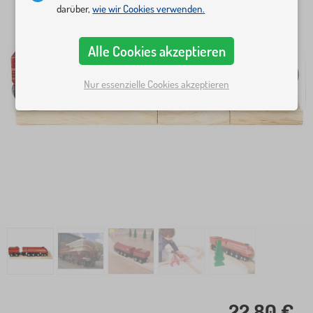
darüber,
wie wir Cookies verwenden.
Alle Cookies akzeptieren
Nur essenzielle Cookies akzeptieren
22,80 €