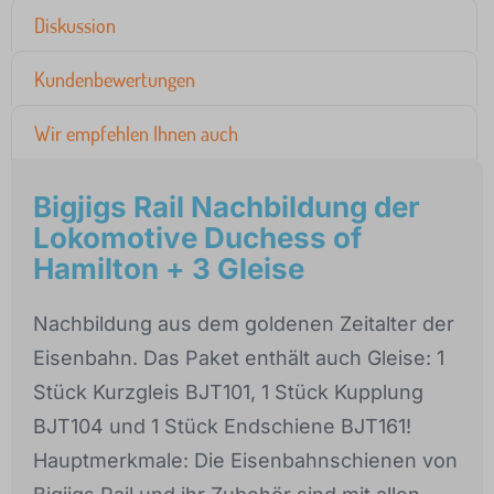
Diskussion
Kundenbewertungen
Wir empfehlen Ihnen auch
Bigjigs Rail Nachbildung der
Lokomotive Duchess of
Hamilton + 3 Gleise
Nachbildung aus dem goldenen Zeitalter der
Eisenbahn. Das Paket enthält auch Gleise: 1
Stück Kurzgleis BJT101, 1 Stück Kupplung
BJT104 und 1 Stück Endschiene BJT161!
Hauptmerkmale: Die Eisenbahnschienen von