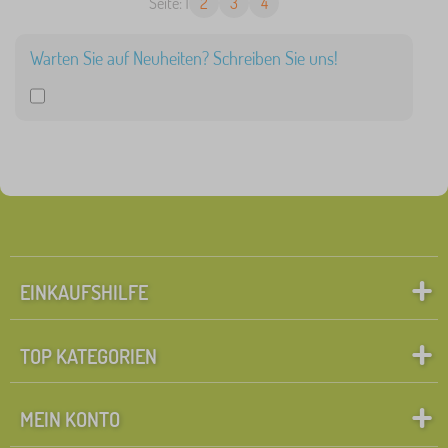
Seite: 1
2
3
4
Warten Sie auf Neuheiten? Schreiben Sie uns!
EINKAUFSHILFE
TOP KATEGORIEN
MEIN KONTO