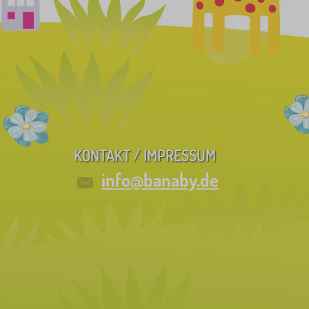
KONTAKT / IMPRESSUM
info@banaby.de