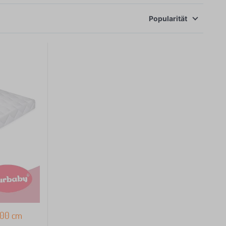
Popularität
200 cm