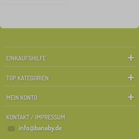
EINKAUFSHILFE
TOP KATEGORIEN
MEIN KONTO
KONTAKT / IMPRESSUM
info@banaby.de