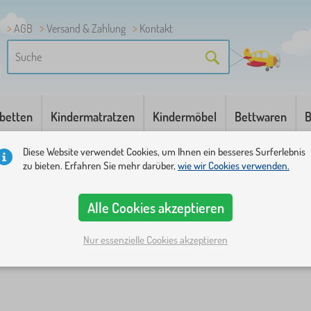
AGB
Versand & Zahlung
Kontakt
betten
Kindermatratzen
Kindermöbel
Bettwaren
B
Diese Website verwendet Cookies, um Ihnen ein besseres Surferlebnis
zu bieten. Erfahren Sie mehr darüber,
wie wir Cookies verwenden.
Alle Cookies akzeptieren
Nur essenzielle Cookies akzeptieren