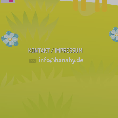
KONTAKT / IMPRESSUM
info@banaby.de