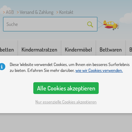
AGB
Versand & Zahlung
Kontakt
betten
Kindermatratzen
Kindermöbel
Bettwaren
B
Diese Website verwendet Cookies, um Ihnen ein besseres Surferlebnis
zu bieten. Erfahren Sie mehr darüber,
wie wir Cookies verwenden.
Alle Cookies akzeptieren
Nur essenzielle Cookies akzeptieren