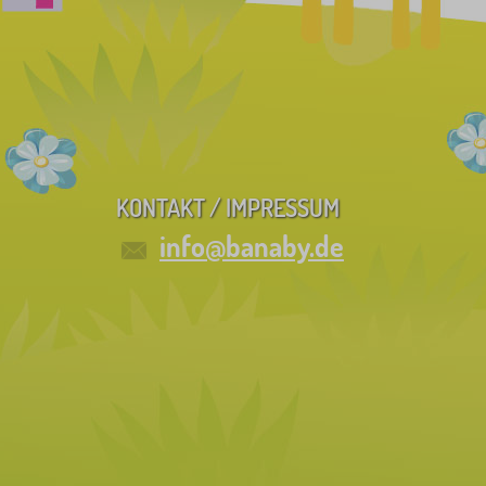
KONTAKT / IMPRESSUM
info@banaby.de