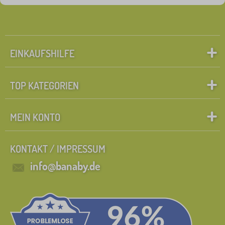
FILTERN
EINKAUFSHILFE
TOP KATEGORIEN
MEIN KONTO
KONTAKT / IMPRESSUM
info@banaby.de