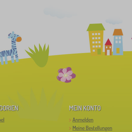
GORIEN
MEIN KONTO
el
Anmelden
Meine Bestellungen