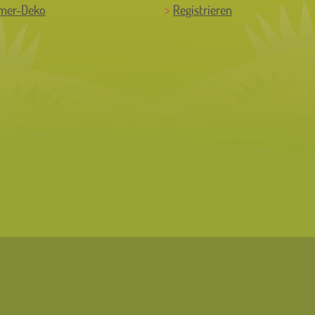
mer-Deko
Registrieren