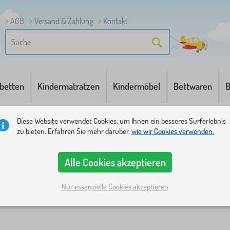
AGB
Versand & Zahlung
Kontakt
betten
Kindermatratzen
Kindermöbel
Bettwaren
B
Diese Website verwendet Cookies, um Ihnen ein besseres Surferlebnis
zu bieten. Erfahren Sie mehr darüber,
wie wir Cookies verwenden.
Alle Cookies akzeptieren
Nur essenzielle Cookies akzeptieren