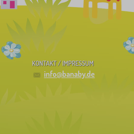
KONTAKT / IMPRESSUM
info@banaby.de