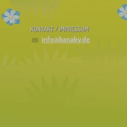
KONTAKT / IMPRESSUM
info@banaby.de