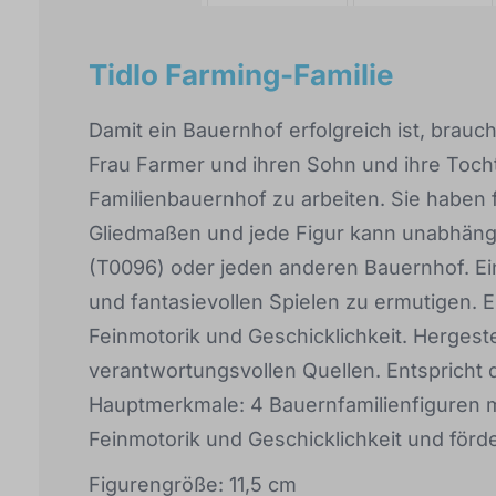
Tidlo Farming-Familie
Damit ein Bauernhof erfolgreich ist, brauch
Frau Farmer und ihren Sohn und ihre Tochte
Familienbauernhof zu arbeiten. Sie haben f
Gliedmaßen und jede Figur kann unabhängig
(T0096) oder jeden anderen Bauernhof. Ein
und fantasievollen Spielen zu ermutigen. 
Feinmotorik und Geschicklichkeit. Hergeste
verantwortungsvollen Quellen. Entspricht
Hauptmerkmale: 4 Bauernfamilienfiguren 
Feinmotorik und Geschicklichkeit und förde
Figurengröße: 11,5 cm