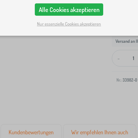
Alle Cookies akzeptieren
Nur essenzielle Cookies akzeptieren
Versand an I
-
Nr.:
33982-0
Kundenbewertungen
Wir empfehlen Ihnen auch