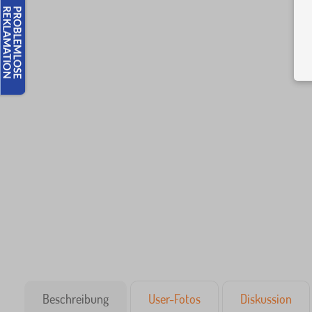
Beschreibung
User-Fotos
Diskussion