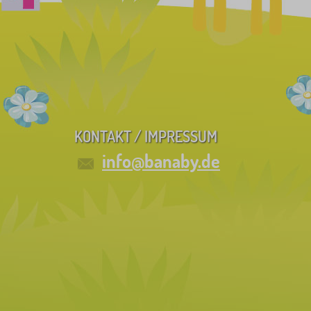
KONTAKT / IMPRESSUM
info@banaby.de