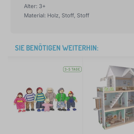
Alter: 3+
Material: Holz, Stoff, Stoff
SIE BENÖTIGEN WEITERHIN:
3-5 TAGE