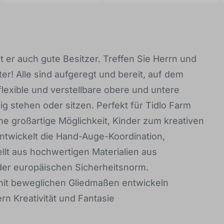
t er auch gute Besitzer. Treffen Sie Herrn und
r! Alle sind aufgeregt und bereit, auf dem
lexible und verstellbare obere und untere
 stehen oder sitzen. Perfekt für Tidlo Farm
e großartige Möglichkeit, Kinder zum kreativen
Entwickelt die Hand-Auge-Koordination,
llt aus hochwertigen Materialien aus
 der europäischen Sicherheitsnorm.
mit beweglichen Gliedmaßen entwickeln
rn Kreativität und Fantasie