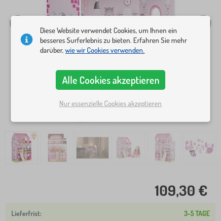
Diese Website verwendet Cookies, um Ihnen ein
besseres Surferlebnis zu bieten. Erfahren Sie mehr
darüber,
wie wir Cookies verwenden.
Alle Cookies akzeptieren
Nur essenzielle Cookies akzeptieren
109,30 €
3-5 TAGE