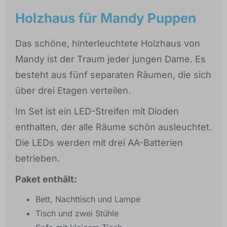
Holzhaus für Mandy Puppen
Das schöne, hinterleuchtete Holzhaus von
Mandy ist der Traum jeder jungen Dame. Es
besteht aus fünf separaten Räumen, die sich
über drei Etagen verteilen.
Im Set ist ein LED-Streifen mit Dioden
enthalten, der alle Räume schön ausleuchtet.
Die LEDs werden mit drei AA-Batterien
betrieben.
Paket enthält:
Bett, Nachttisch und Lampe
Tisch und zwei Stühle