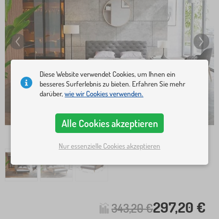
Diese Website verwendet Cookies, um Ihnen ein
besseres Surferlebnis zu bieten. Erfahren Sie mehr
darüber,
wie wir Cookies verwenden.
Alle Cookies akzeptieren
Nur essenzielle Cookies akzeptieren
297,20 €
343,20 €