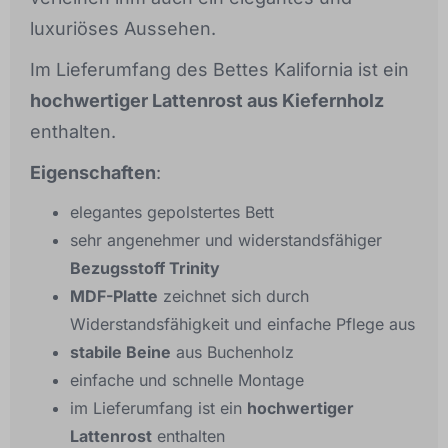
luxuriöses Aussehen.
Im Lieferumfang des Bettes Kalifornia ist ein
hochwertiger Lattenrost aus Kiefernholz
enthalten.
Eigenschaften
:
elegantes gepolstertes Bett
sehr angenehmer und widerstandsfähiger
Bezugsstoff Trinity
MDF-Platte
zeichnet sich durch
Widerstandsfähigkeit und einfache Pflege aus
stabile Beine
aus Buchenholz
einfache und schnelle Montage
im Lieferumfang ist ein
hochwertiger
Lattenrost
enthalten