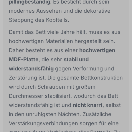
pillingbeständig
. Es besticht durch sein
modernes Aussehen und die dekorative
Steppung des Kopfteils.
Damit das Bett viele Jahre hält, muss es aus
hochwertigen Materialien hergestellt sein.
Daher besteht es aus einer
hochwertigen
MDF-Platte
, die sehr
stabil und
widerstandsfähig
gegen Verformung und
Zerstörung ist. Die gesamte Bettkonstruktion
wird durch Schrauben mit großem
Durchmesser stabilisiert, wodurch das Bett
widerstandsfähig ist und
nicht knarrt
, selbst
in den unruhigsten Nächten. Zusätzliche
Verstärkungsverbindungen sorgen für eine