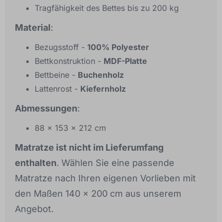
Tragfähigkeit des Bettes bis zu 200 kg
Material
:
Bezugsstoff -
100% Polyester
Bettkonstruktion -
MDF-Platte
Bettbeine -
Buchenholz
Lattenrost -
Kiefernholz
Abmessungen
:
88 x 153 x 212 cm
Matratze ist nicht im Lieferumfang
enthalten
. Wählen Sie eine passende
Matratze nach Ihren eigenen Vorlieben mit
den Maßen 140 x 200 cm aus unserem
Angebot.