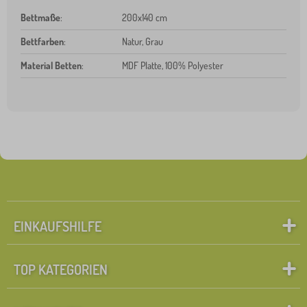
Bettmaße
:
200x140 cm
Bettfarben
:
Natur, Grau
Material Betten
:
MDF Platte, 100% Polyester
EINKAUFSHILFE
TOP KATEGORIEN