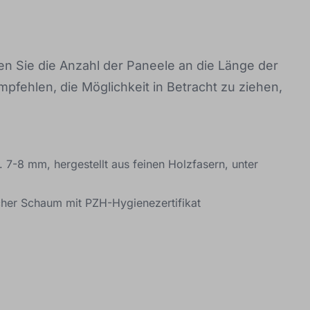
en Sie die Anzahl der Paneele an die Länge der
pfehlen, die Möglichkeit in Betracht zu ziehen,
. 7-8 mm, hergestellt aus feinen Holzfasern, unter
scher Schaum mit PZH-Hygienezertifikat