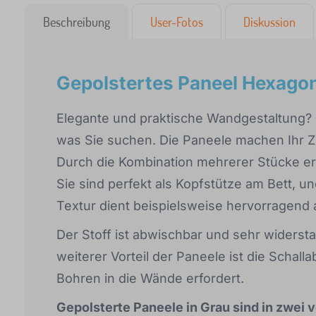
Beschreibung
User-Fotos
Diskussion
Gepolstertes Paneel Hexagon
Elegante und praktische Wandgestaltung?
was Sie suchen. Die Paneele machen Ihr Z
Durch die Kombination mehrerer Stücke erzi
Sie sind perfekt als Kopfstütze am Bett, 
Textur dient beispielsweise hervorragend
Der Stoff ist abwischbar und sehr widers
weiterer Vorteil der Paneele ist die Schalla
Bohren in die Wände erfordert.
Gepolsterte Paneele in Grau sind in zwei 