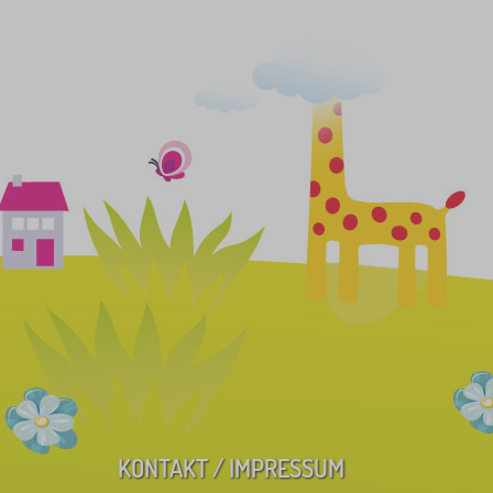
KONTAKT / IMPRESSUM