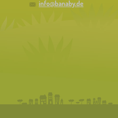
info@banaby.de