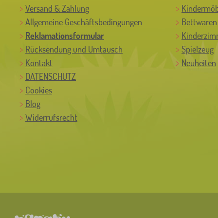
Versand & Zahlung
Kindermöb
Allgemeine Geschäftsbedingungen
Bettwaren
Reklamationsformular
Kinderzim
Rücksendung und Umtausch
Spielzeug
Kontakt
Neuheiten
DATENSCHUTZ
Cookies
Blog
Widerrufsrecht