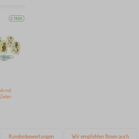
2 TAGE
ole mit
Zielen
Kundenbewertungen
Wir empfehlen Ihnen auch