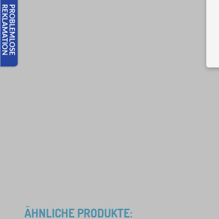
ÄHNLICHE PRODUKTE: