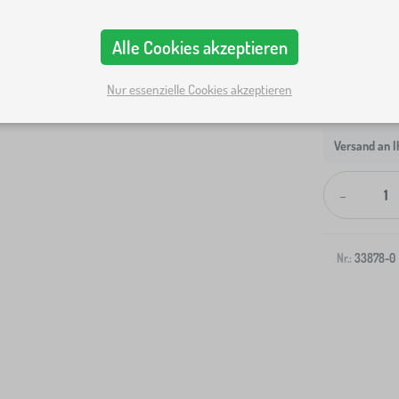
Alle Cookies akzeptieren
Nur essenzielle Cookies akzeptieren
Versand an I
-
Nr.:
33878-0