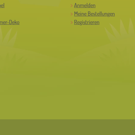
el
Anmelden
Meine Bestellungen
mer-Deko
Registrieren