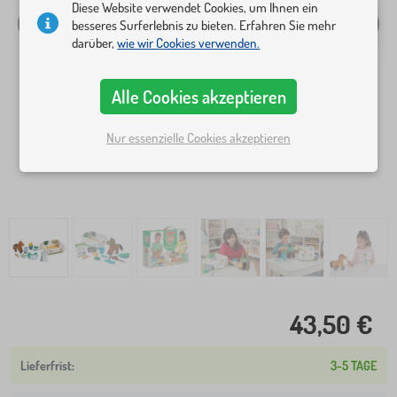
Diese Website verwendet Cookies, um Ihnen ein
besseres Surferlebnis zu bieten. Erfahren Sie mehr
darüber,
wie wir Cookies verwenden.
Alle Cookies akzeptieren
Nur essenzielle Cookies akzeptieren
43,50 €
3-5 TAGE