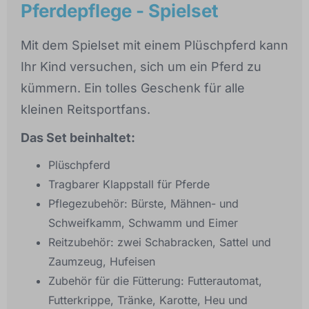
Pferdepflege - Spielset
Mit dem Spielset mit einem Plüschpferd kann
Ihr Kind versuchen, sich um ein Pferd zu
kümmern. Ein tolles Geschenk für alle
kleinen Reitsportfans.
Das Set beinhaltet:
Plüschpferd
Tragbarer Klappstall für Pferde
Pflegezubehör: Bürste, Mähnen- und
Schweifkamm, Schwamm und Eimer
Reitzubehör: zwei Schabracken, Sattel und
Zaumzeug, Hufeisen
Zubehör für die Fütterung: Futterautomat,
Futterkrippe, Tränke, Karotte, Heu und