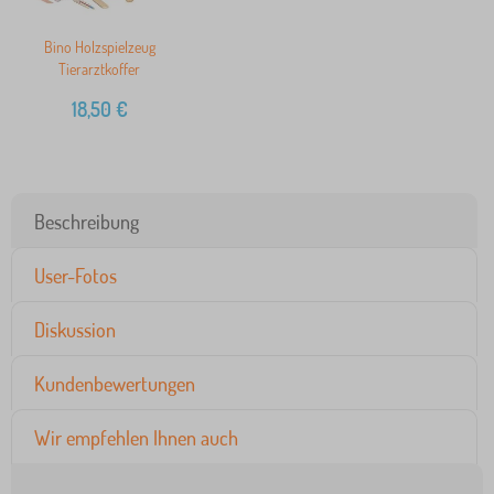
Bino Holzspielzeug
Tierarztkoffer
18,50
€
Beschreibung
User-Fotos
Diskussion
Kundenbewertungen
Wir empfehlen Ihnen auch