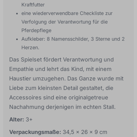
Kraftfutter
eine wiederverwendbare Checkliste zur
Verfolgung der Verantwortung für die
Pferdepflege
Aufkleber: 8 Namensschilder, 3 Sterne und 2
Herzen.
Das Spielset fördert Verantwortung und
Empathie und lehrt das Kind, mit einem
Haustier umzugehen. Das Ganze wurde mit
Liebe zum kleinsten Detail gestaltet, die
Accessoires sind eine originalgetreue
Nachahmung derjenigen im echten Stall.
Alter:
3+
Verpackungsmaße:
34,5 x 26 x 9 cm