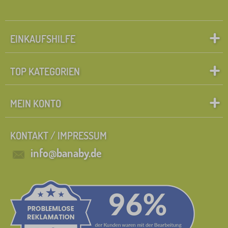
EINKAUFSHILFE
TOP KATEGORIEN
MEIN KONTO
KONTAKT / IMPRESSUM
info@banaby.de