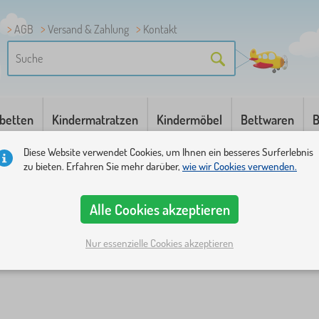
AGB
Versand & Zahlung
Kontakt
betten
Kindermatratzen
Kindermöbel
Bettwaren
B
Diese Website verwendet Cookies, um Ihnen ein besseres Surferlebnis
zu bieten. Erfahren Sie mehr darüber,
wie wir Cookies verwenden.
Alle Cookies akzeptieren
Nur essenzielle Cookies akzeptieren