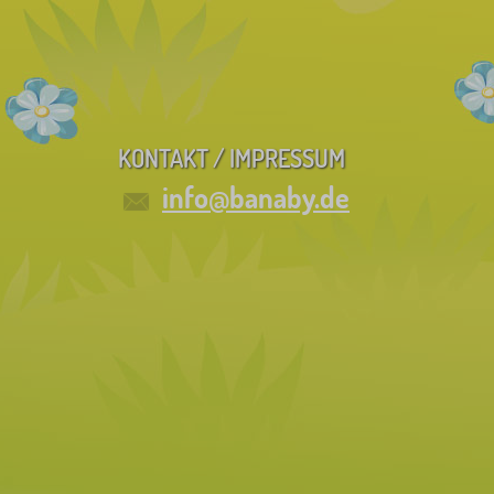
KONTAKT / IMPRESSUM
info@banaby.de