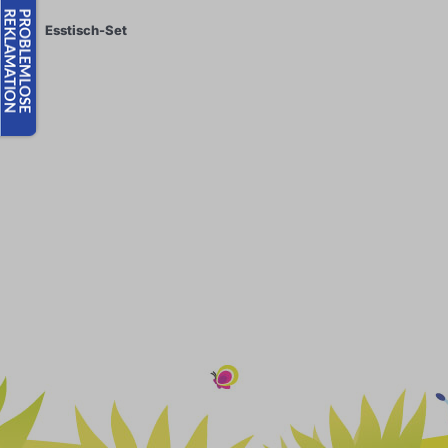
Esstisch-Set