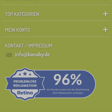
TOP KATEGORIEN
MEIN KONTO
KONTAKT / IMPRESSUM
info@banaby.de