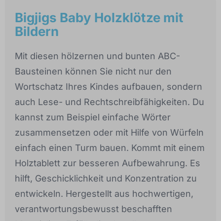
Bigjigs Baby Holzklötze mit
Bildern
Mit diesen hölzernen und bunten ABC-
Bausteinen können Sie nicht nur den
Wortschatz Ihres Kindes aufbauen, sondern
auch Lese- und Rechtschreibfähigkeiten. Du
kannst zum Beispiel einfache Wörter
zusammensetzen oder mit Hilfe von Würfeln
einfach einen Turm bauen. Kommt mit einem
Holztablett zur besseren Aufbewahrung. Es
hilft, Geschicklichkeit und Konzentration zu
entwickeln. Hergestellt aus hochwertigen,
verantwortungsbewusst beschafften