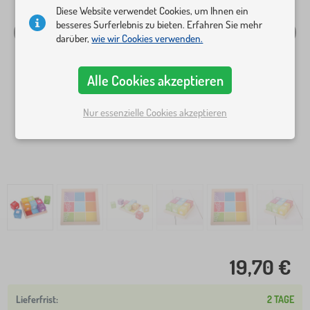
Diese Website verwendet Cookies, um Ihnen ein
besseres Surferlebnis zu bieten. Erfahren Sie mehr
darüber,
wie wir Cookies verwenden.
Alle Cookies akzeptieren
Nur essenzielle Cookies akzeptieren
19,70 €
2 TAGE