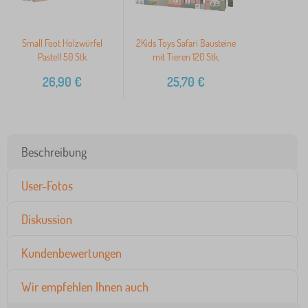
Small Foot Holzwürfel
2Kids Toys Safari Bausteine
Pastell 50 Stk
mit Tieren 120 Stk.
26,90
€
25,70
€
Beschreibung
User-Fotos
Diskussion
Kundenbewertungen
Wir empfehlen Ihnen auch