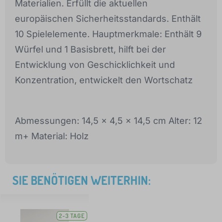
Materialien. Erfüllt die aktuellen
europäischen Sicherheitsstandards. Enthält
10 Spielelemente. Hauptmerkmale: Enthält 9
Würfel und 1 Basisbrett, hilft bei der
Entwicklung von Geschicklichkeit und
Konzentration, entwickelt den Wortschatz
Abmessungen: 14,5 x 4,5 x 14,5 cm Alter: 12
m+ Material: Holz
SIE BENÖTIGEN WEITERHIN:
2-3 TAGE