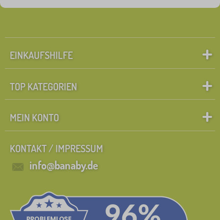
EINKAUFSHILFE
TOP KATEGORIEN
MEIN KONTO
KONTAKT / IMPRESSUM
info@banaby.de