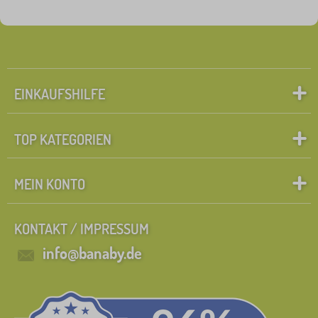
EINKAUFSHILFE
TOP KATEGORIEN
MEIN KONTO
KONTAKT / IMPRESSUM
info@banaby.de