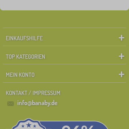
EINKAUFSHILFE
TOP KATEGORIEN
MEIN KONTO
KONTAKT / IMPRESSUM
info@banaby.de