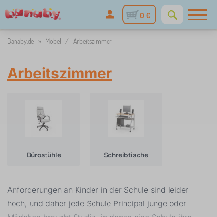
0 €
Banaby.de
»
Möbel
/
Arbeitszimmer
Arbeitszimmer
Bürostühle
Schreibtische
Anforderungen an Kinder in der Schule sind leider
hoch, und daher jede Schule Principal junge oder