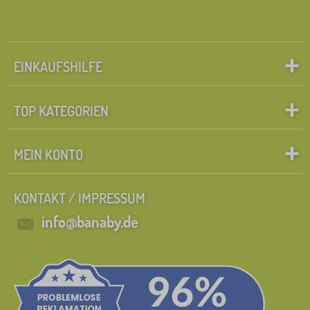
EINKAUFSHILFE
TOP KATEGORIEN
MEIN KONTO
KONTAKT / IMPRESSUM
info@banaby.de