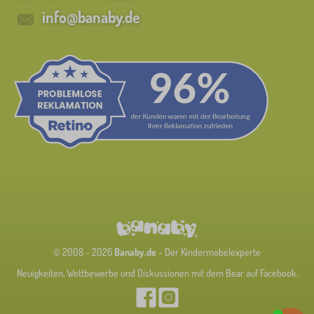
info@banaby.de
© 2008 - 2026
Banaby.de
- Der Kindermöbelexperte
Neuigkeiten, Wettbewerbe und Diskussionen mit dem Bear auf Facebook.