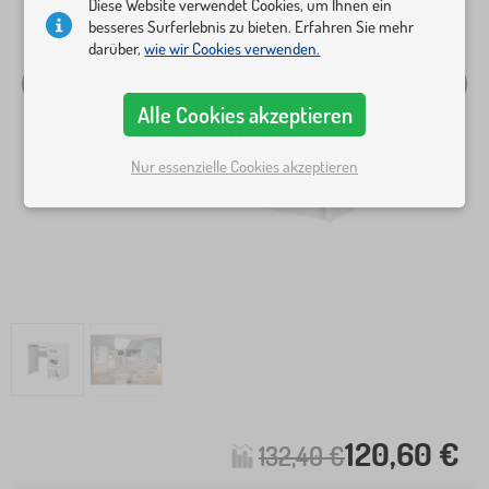
Diese Website verwendet Cookies, um Ihnen ein
besseres Surferlebnis zu bieten. Erfahren Sie mehr
darüber,
wie wir Cookies verwenden.
Alle Cookies akzeptieren
Nur essenzielle Cookies akzeptieren
120,60 €
132,40 €