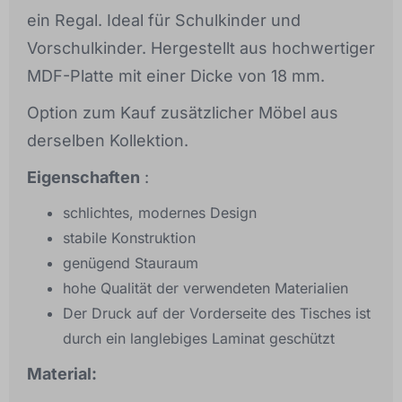
ein Regal. Ideal für Schulkinder und
Vorschulkinder. Hergestellt aus hochwertiger
MDF-Platte mit einer Dicke von 18 mm.
Option zum Kauf zusätzlicher Möbel aus
derselben Kollektion.
Eigenschaften
:
schlichtes, modernes Design
stabile Konstruktion
genügend Stauraum
hohe Qualität der verwendeten Materialien
Der Druck auf der Vorderseite des Tisches ist
durch ein langlebiges Laminat geschützt
Material: